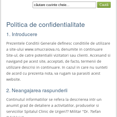
Politica de confidentialitate
1. Introducere
Prezentele Conditii Generale definesc conditiile de utilizare
a site-ului www.smucraiova.ro, denumite in continuare
Site-ul, de catre potentialii vizitatori sau clienti. Accesand si
navigand pe acest site, acceptati, de facto, termenii de
utilizare descrisi in continuare. In cazul in care nu sunteti
de acord cu prezenta nota, va rugam sa parasiti acest
website.
2. Neangajarea raspunderii
Continutul informatiilor se refera la descrierea intr-un
anumit grad de detaliere a activitatilor, produselor si
serviciilor Spitalul Clinic de Urgen?? Militar "Dr. ?tefan