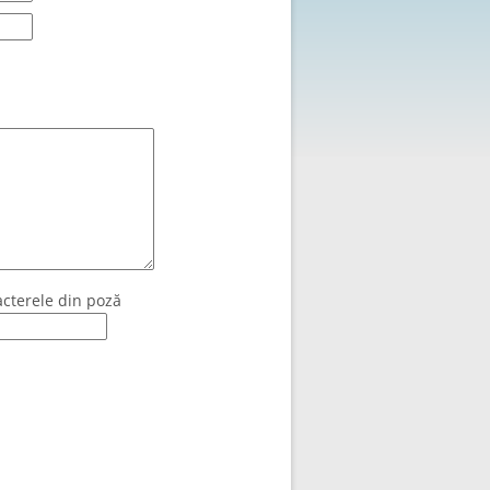
acterele din poză