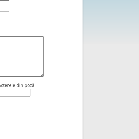
acterele din poză